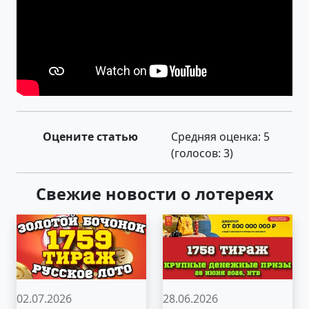
Оцените статью
Средняя оценка:
5
(голосов:
3
)
Свежие новости о лотереях
02.07.2026
28.06.2026