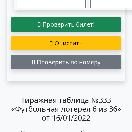
Проверить билет!
Очистить
Проверить по номеру
Тиражная таблица №333
«Футбольная лотерея 6 из 36»
от 16/01/2022