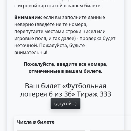
с игровой карточкой в вашем билете.
Внимание:
если вы заполните данные
неверно (введёте не те номера,
перепутаете местами строки чисел или
игровые поля, и так далее) - проверка будет
неточной. Пожалуйста, будьте
внимательны!
Пожалуйста, введите все номера,
отмеченные в вашем билете.
Ваш билет «Футбольная
лотерея 6 из 36» Тираж 333
(другой...)
Числа в билете