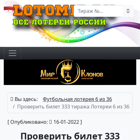
Вы здесь:
Футбольная лотерея 6 из 36
Проверить билет 333 тиража Лотереи 6 из 36
[ Опубликовано:
16-01-2022 ]
Проверить билет 333