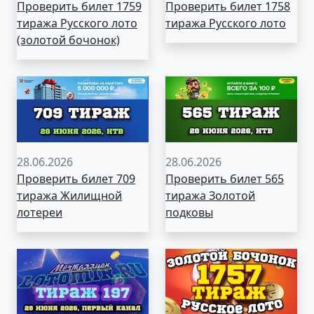
Проверить билет 1759
Проверить билет 1758
тиража Русского лото
тиража Русского лото
(золотой бочонок)
28.06.2026
28.06.2026
Проверить билет 709
Проверить билет 565
тиража Жилищной
тиража Золотой
лотереи
подковы