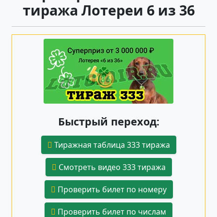
тиража Лотереи 6 из 36
Быстрый переход:
Тиражная таблица 333 тиража
Смотреть видео 333 тиража
Проверить билет по номеру
Проверить билет по числам