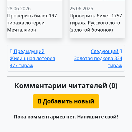
28.06.2026
25.06.2026
Проверить билет 197
Проверить билет 1757
тиража лотереи
тиража Русского лото
Мечталлион
(золотой бочонок)
Предыдущий
Следующий
Жилищная лотерея
Золотая подкова 334
477 тираж
тираж
Комментарии читателей (0)
Добавить новый
Пока комментариев нет. Напишите свой!