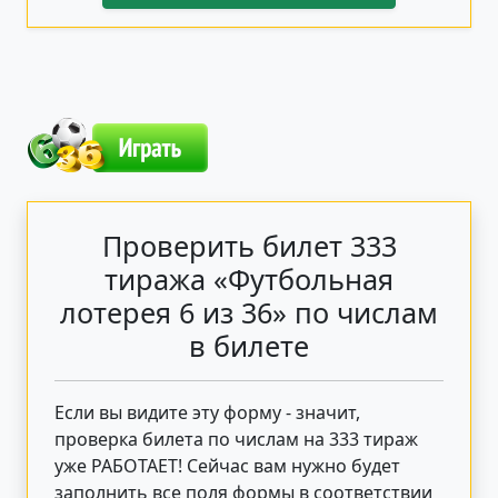
Проверить билет 333
тиража «Футбольная
лотерея 6 из 36» по числам
в билете
Если вы видите эту форму - значит,
проверка билета по числам на 333 тираж
уже РАБОТАЕТ! Сейчас вам нужно будет
заполнить все поля формы в соответствии