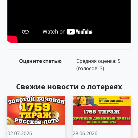
Оцените статью
Средняя оценка:
5
(голосов:
3
)
Свежие новости о лотереях
02.07.2026
28.06.2026