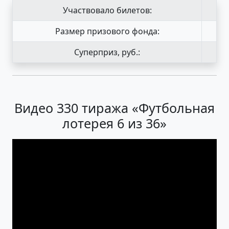
Участвовало билетов:
Размер призового фонда:
Суперприз, руб.:
Видео 330 тиража «Футбольная
лотерея 6 из 36»