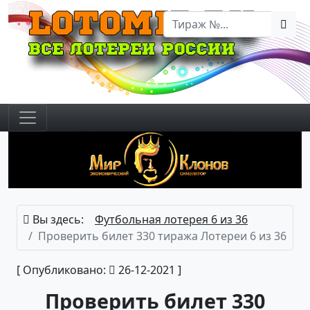
Вы здесь:
Футбольная лотерея 6 из 36
Проверить билет 330 тиража Лотереи 6 из 36
[ Опубликовано:
26-12-2021 ]
Проверить билет 330