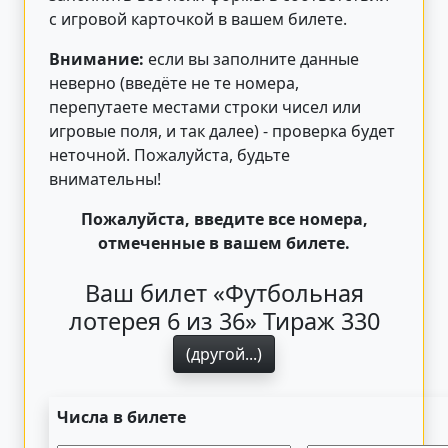
с игровой карточкой в вашем билете.
Внимание:
если вы заполните данные
неверно (введёте не те номера,
перепутаете местами строки чисел или
игровые поля, и так далее) - проверка будет
неточной. Пожалуйста, будьте
внимательны!
Пожалуйста, введите все номера,
отмеченные в вашем билете.
Ваш билет «Футбольная
лотерея 6 из 36» Тираж 330
(другой...)
Числа в билете