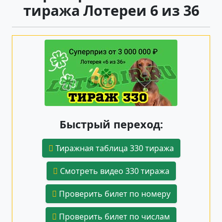
тиража Лотереи 6 из 36
Быстрый переход:
Тиражная таблица 330 тиража
Смотреть видео 330 тиража
Проверить билет по номеру
Проверить билет по числам