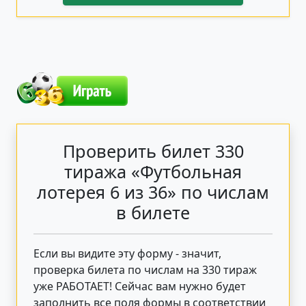
Проверить билет 330
тиража «Футбольная
лотерея 6 из 36» по числам
в билете
Если вы видите эту форму - значит,
проверка билета по числам на 330 тираж
уже РАБОТАЕТ! Сейчас вам нужно будет
заполнить все поля формы в соответствии