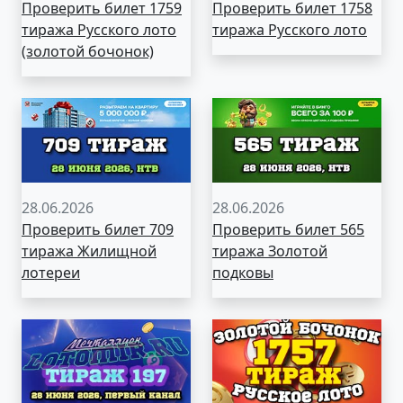
Проверить билет 1759
Проверить билет 1758
тиража Русского лото
тиража Русского лото
(золотой бочонок)
28.06.2026
28.06.2026
Проверить билет 709
Проверить билет 565
тиража Жилищной
тиража Золотой
лотереи
подковы