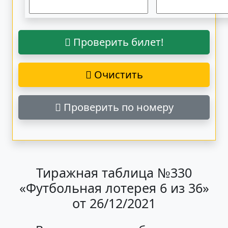
Проверить билет!
Очистить
Проверить по номеру
Тиражная таблица №330
«Футбольная лотерея 6 из 36»
от 26/12/2021