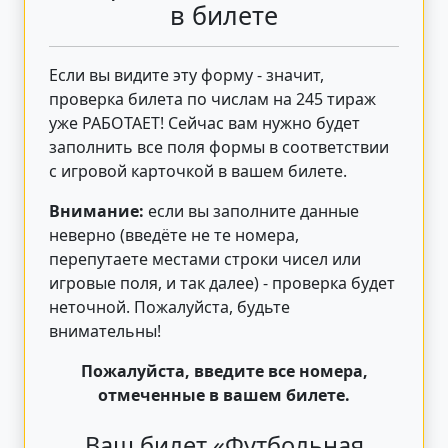
в билете
Если вы видите эту форму - значит,
проверка билета по числам на 245 тираж
уже РАБОТАЕТ! Сейчас вам нужно будет
заполнить все поля формы в соответствии
с игровой карточкой в вашем билете.
Внимание:
если вы заполните данные
неверно (введёте не те номера,
перепутаете местами строки чисел или
игровые поля, и так далее) - проверка будет
неточной. Пожалуйста, будьте
внимательны!
Пожалуйста, введите все номера,
отмеченные в вашем билете.
Ваш билет «Футбольная