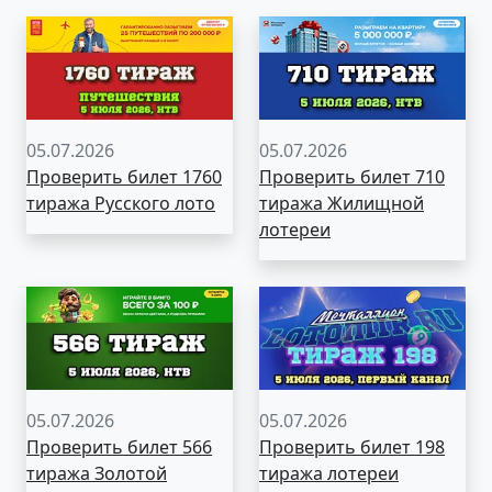
05.07.2026
05.07.2026
Проверить билет 1760
Проверить билет 710
тиража Русского лото
тиража Жилищной
лотереи
05.07.2026
05.07.2026
Проверить билет 566
Проверить билет 198
тиража Золотой
тиража лотереи