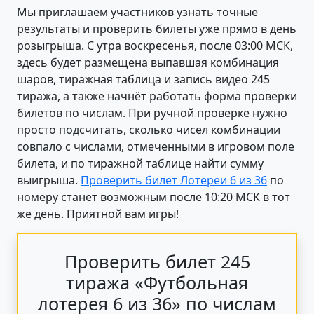
Мы приглашаем участников узнать точные
результаты и проверить билеты уже прямо в день
розыгрыша. С утра воскресенья, после 03:00 МСК,
здесь будет размещена выпавшая комбинация
шаров, тиражная таблица и запись видео 245
тиража, а также начнёт работать форма проверки
билетов по числам. При ручной проверке нужно
просто подсчитать, сколько чисел комбинации
совпало с числами, отмеченными в игровом поле
билета, и по тиражной таблице найти сумму
выигрыша.
Проверить билет Лотереи 6 из 36
по
номеру станет возможным после 10:20 МСК в тот
же день. Приятной вам игры!
Проверить билет 245
тиража «Футбольная
лотерея 6 из 36» по числам