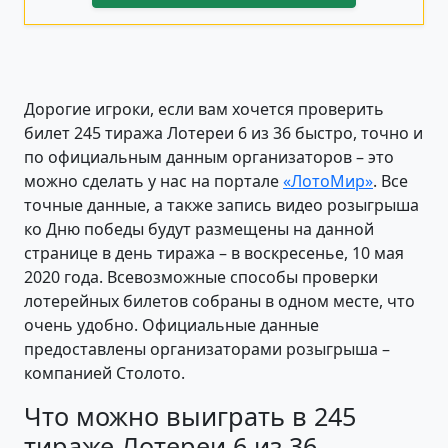
Дорогие игроки, если вам хочется проверить
билет 245 тиража Лотереи 6 из 36 быстро, точно и
по официальным данным организаторов – это
можно сделать у нас на портале
«ЛотоМир»
. Все
точные данные, а также запись видео розыгрыша
ко Дню победы будут размещены на данной
странице в день тиража – в воскресенье, 10 мая
2020 года. Всевозможные способы проверки
лотерейных билетов собраны в одном месте, что
очень удобно. Официальные данные
предоставлены организаторами розыгрыша –
компанией Столото.
Что можно выиграть в 245
тираже Лотереи 6 из 36