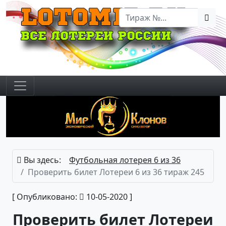
Вы здесь:
Футбольная лотерея 6 из 36
Проверить билет Лотереи 6 из 36 тираж 245
[ Опубликовано:
10-05-2020 ]
Проверить билет Лотереи