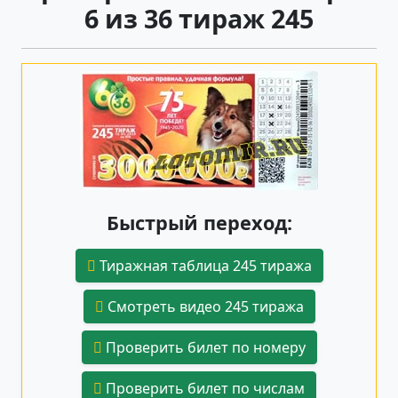
6 из 36 тираж 245
Быстрый переход:
Тиражная таблица 245 тиража
Смотреть видео 245 тиража
Проверить билет по номеру
Проверить билет по числам