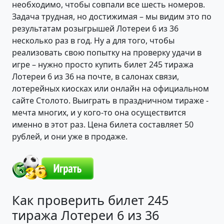
необходимо, чтобы совпали все шесть номеров.
Задача трудная, но достижимая – мы видим это по
результатам розыгрышей Лотереи 6 из 36
несколько раз в год. Ну а для того, чтобы
реализовать свою попытку на проверку удачи в
игре – нужно просто купить билет 245 тиража
Лотереи 6 из 36 на почте, в салонах связи,
лотерейных киосках или онлайн на официальном
сайте Столото. Выиграть в праздничном тираже -
мечта многих, и у кого-то она осуществится
именно в этот раз. Цена билета составляет 50
рублей, и они уже в продаже.
Как проверить билет 245
тиража Лотереи 6 из 36