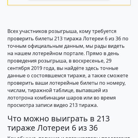
Всех участников розыгрыша, кому требуется
проверить билеты 213 тиража Лотереи 6 из 36 по
точным официальным данным, мы рады видеть
на нашем лотерейном портале. Прямо в день
проведения розыгрыша, в воскресенье, 29
сентября 2019 года, вы найдёте здесь точные
данные о состоявшемся тираже, а также сможете
проверить ваши лотерейные билеты по номеру,
числам, тиражной таблице, выпавшей из
лототрона комбинации шаров или во время
просмотра записи видео 213 тиража.
Что можно выиграть в 213
тираже Лотереи 6 из 36