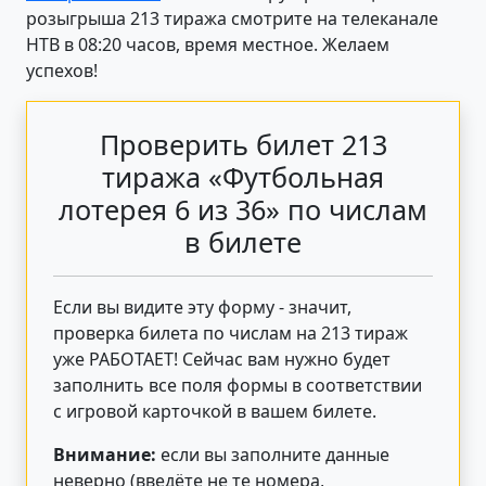
розыгрыша 213 тиража смотрите на телеканале
НТВ в 08:20 часов, время местное. Желаем
успехов!
Проверить билет 213
тиража «Футбольная
лотерея 6 из 36» по числам
в билете
Если вы видите эту форму - значит,
проверка билета по числам на 213 тираж
уже РАБОТАЕТ! Сейчас вам нужно будет
заполнить все поля формы в соответствии
с игровой карточкой в вашем билете.
Внимание:
если вы заполните данные
неверно (введёте не те номера,