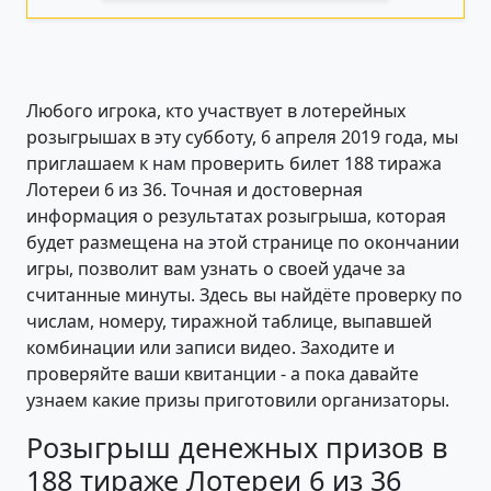
Любого игрока, кто участвует в лотерейных
розыгрышах в эту субботу, 6 апреля 2019 года, мы
приглашаем к нам проверить билет 188 тиража
Лотереи 6 из 36. Точная и достоверная
информация о результатах розыгрыша, которая
будет размещена на этой странице по окончании
игры, позволит вам узнать о своей удаче за
считанные минуты. Здесь вы найдёте проверку по
числам, номеру, тиражной таблице, выпавшей
комбинации или записи видео. Заходите и
проверяйте ваши квитанции - а пока давайте
узнаем какие призы приготовили организаторы.
Розыгрыш денежных призов в
188 тираже Лотереи 6 из 36