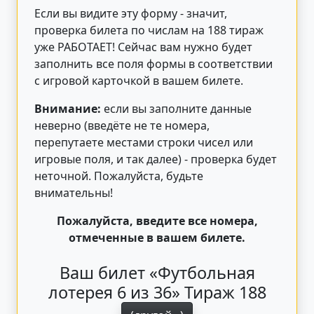
Если вы видите эту форму - значит,
проверка билета по числам на 188 тираж
уже РАБОТАЕТ! Сейчас вам нужно будет
заполнить все поля формы в соответствии
с игровой карточкой в вашем билете.
Внимание:
если вы заполните данные
неверно (введёте не те номера,
перепутаете местами строки чисел или
игровые поля, и так далее) - проверка будет
неточной. Пожалуйста, будьте
внимательны!
Пожалуйста, введите все номера,
отмеченные в вашем билете.
Ваш билет «Футбольная
лотерея 6 из 36» Тираж 188