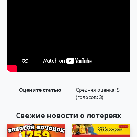
Оцените статью
Средняя оценка:
5
(голосов:
3
)
Свежие новости о лотереях