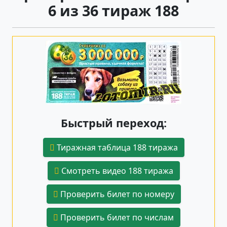
6 из 36 тираж 188
Быстрый переход:
Тиражная таблица 188 тиража
Смотреть видео 188 тиража
Проверить билет по номеру
Проверить билет по числам