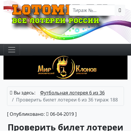
Вы здесь:
Футбольная лотерея 6 из 36
Проверить билет лотереи 6 из 36 тираж 188
[ Опубликовано:
06-04-2019 ]
Проверить билет лотереи