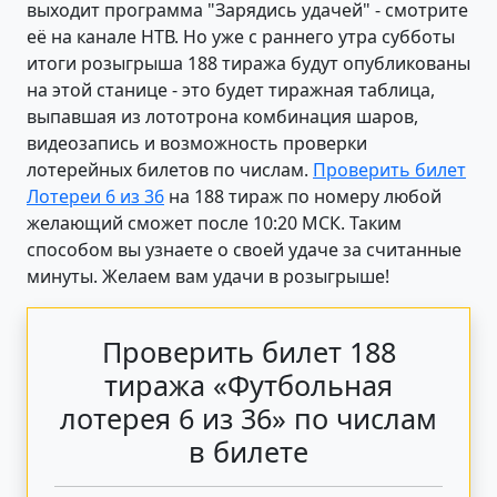
выходит программа "Зарядись удачей" - смотрите
её на канале НТВ. Но уже с раннего утра субботы
итоги розыгрыша 188 тиража будут опубликованы
на этой станице - это будет тиражная таблица,
выпавшая из лототрона комбинация шаров,
видеозапись и возможность проверки
лотерейных билетов по числам.
Проверить билет
Лотереи 6 из 36
на 188 тираж по номеру любой
желающий сможет после 10:20 МСК. Таким
способом вы узнаете о своей удаче за считанные
минуты. Желаем вам удачи в розыгрыше!
Проверить билет 188
тиража «Футбольная
лотерея 6 из 36» по числам
в билете