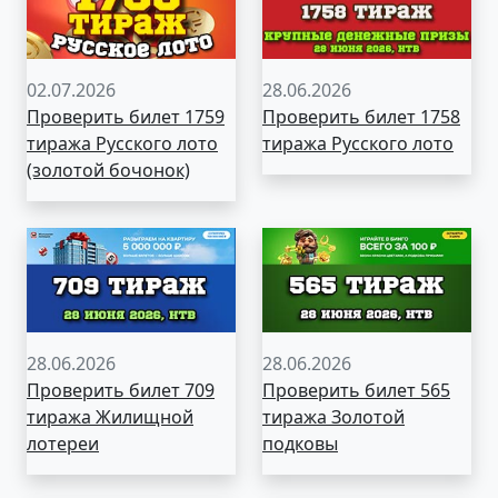
02.07.2026
28.06.2026
Проверить билет 1759
Проверить билет 1758
тиража Русского лото
тиража Русского лото
(золотой бочонок)
28.06.2026
28.06.2026
Проверить билет 709
Проверить билет 565
тиража Жилищной
тиража Золотой
лотереи
подковы