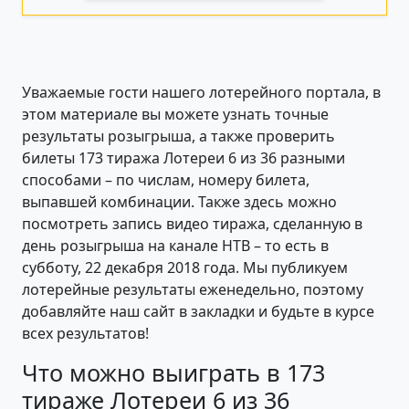
Уважаемые гости нашего лотерейного портала, в
этом материале вы можете узнать точные
результаты розыгрыша, а также проверить
билеты 173 тиража Лотереи 6 из 36 разными
способами – по числам, номеру билета,
выпавшей комбинации. Также здесь можно
посмотреть запись видео тиража, сделанную в
день розыгрыша на канале НТВ – то есть в
субботу, 22 декабря 2018 года. Мы публикуем
лотерейные результаты еженедельно, поэтому
добавляйте наш сайт в закладки и будьте в курсе
всех результатов!
Что можно выиграть в 173
тираже Лотереи 6 из 36