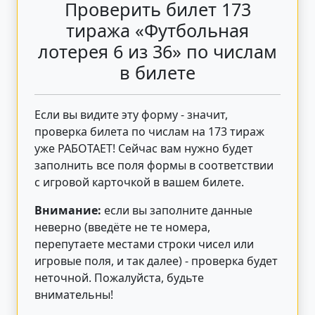
Проверить билет 173
тиража «Футбольная
лотерея 6 из 36» по числам
в билете
Если вы видите эту форму - значит,
проверка билета по числам на 173 тираж
уже РАБОТАЕТ! Сейчас вам нужно будет
заполнить все поля формы в соответствии
с игровой карточкой в вашем билете.
Внимание:
если вы заполните данные
неверно (введёте не те номера,
перепутаете местами строки чисел или
игровые поля, и так далее) - проверка будет
неточной. Пожалуйста, будьте
внимательны!