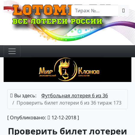
Вы здесь:
Футбольная лотерея 6 из 36
Проверить билет лотереи 6 из 36 тираж 173
[ Опубликовано:
12-12-2018 ]
Проверить билет лотереи