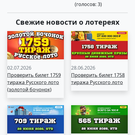
(голосов:
3
)
Свежие новости о лотереях
02.07.2026
28.06.2026
Проверить билет 1759
Проверить билет 1758
тиража Русского лото
тиража Русского лото
(золотой бочонок)