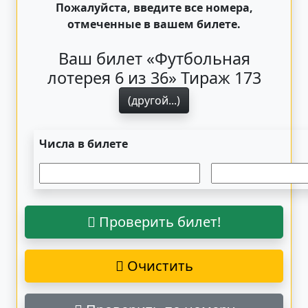
Пожалуйста, введите все номера,
отмеченные в вашем билете.
Ваш билет «Футбольная
лотерея 6 из 36» Тираж 173
(другой...)
Числа в билете
Проверить билет!
Очистить