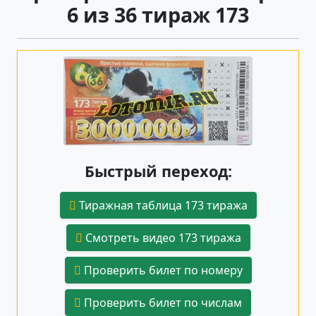
6 из 36 тираж 173
Быстрый переход:
Тиражная таблица 173 тиража
Смотреть видео 173 тиража
Проверить билет по номеру
Проверить билет по числам