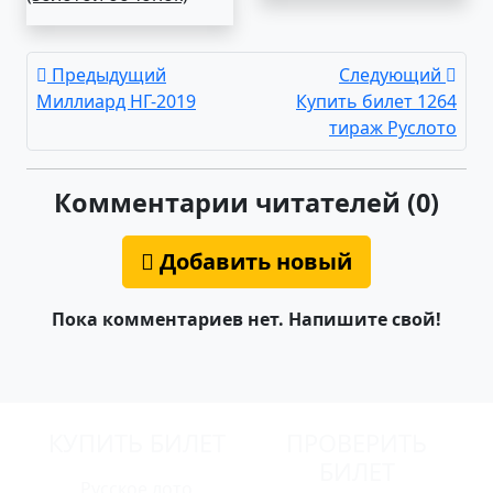
Предыдущий
Следующий
Миллиард НГ-2019
Купить билет 1264
тираж Руслото
Комментарии читателей (0)
Добавить новый
Пока комментариев нет. Напишите свой!
КУПИТЬ БИЛЕТ
ПРОВЕРИТЬ
БИЛЕТ
Русское лото