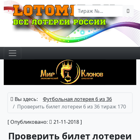
Вы здесь:
Футбольная лотерея 6 из 36
Проверить билет лотереи 6 из 36 тираж 170
[ Опубликовано:
21-11-2018 ]
Проверить билет лотереи