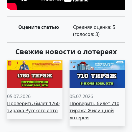
Оцените статью
Средняя оценка:
5
(голосов:
3
)
Свежие новости о лотереях
05.07.2026
05.07.2026
Проверить билет 1760
Проверить билет 710
тиража Русского лото
тиража Жилищной
лотереи