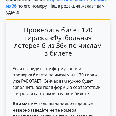
из 36
по его номеру. Наша редакция желает вам
удачи!
Проверить билет 170
тиража «Футбольная
лотерея 6 из 36» по числам
в билете
Если вы видите эту форму - значит,
проверка билета по числам на 170 тираж
уже РАБОТАЕТ! Сейчас вам нужно будет
заполнить все поля формы в соответствии
с игровой карточкой в вашем билете.
Внимание:
если вы заполните данные
неверно (введёте не те номера,