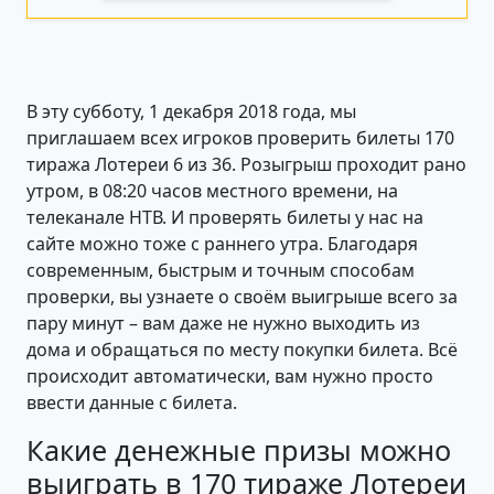
В эту субботу, 1 декабря 2018 года, мы
приглашаем всех игроков проверить билеты 170
тиража Лотереи 6 из 36. Розыгрыш проходит рано
утром, в 08:20 часов местного времени, на
телеканале НТВ. И проверять билеты у нас на
сайте можно тоже с раннего утра. Благодаря
современным, быстрым и точным способам
проверки, вы узнаете о своём выигрыше всего за
пару минут – вам даже не нужно выходить из
дома и обращаться по месту покупки билета. Всё
происходит автоматически, вам нужно просто
ввести данные с билета.
Какие денежные призы можно
выиграть в 170 тираже Лотереи