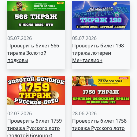
05.07.2026
05.07.2026
Проверить билет 566
Проверить билет 198
тиража Золотой
тиража лотереи
подковы
Мечталлион
02.07.2026
28.06.2026
Проверить билет 1759
Проверить билет 1758
тиража Русского лото
тиража Русского лото
(золотой бочонок)