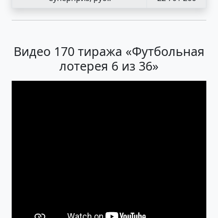
Видео 170 тиража «Футбольная
лотерея 6 из 36»