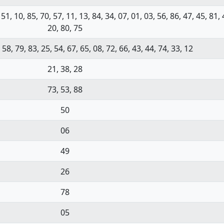
 51, 10, 85, 70, 57, 11, 13, 84, 34, 07, 01, 03, 56, 86, 47, 45, 81, 
20, 80, 75
 58, 79, 83, 25, 54, 67, 65, 08, 72, 66, 43, 44, 74, 33, 12
21, 38, 28
73, 53, 88
50
06
49
26
78
05