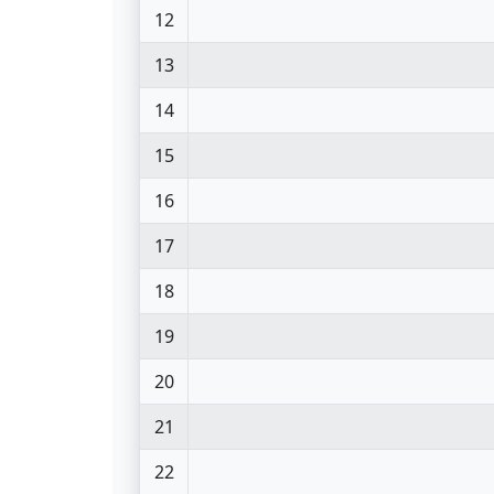
12
13
14
15
16
17
18
19
20
21
22