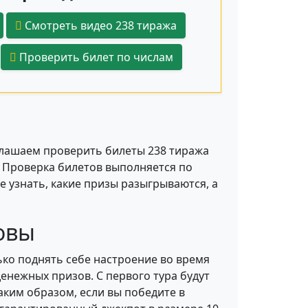
Смотреть видео 238 тиража
Проверить билет по числам
глашаем проверить билеты 238 тиража
. Проверка билетов выполняется по
 узнать, какие призы разыгрываются, а
овы
ко поднять себе настроение во время
енежных призов. С первого тура будут
Таким образом, если вы победите в