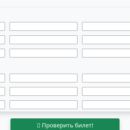
Проверить билет!