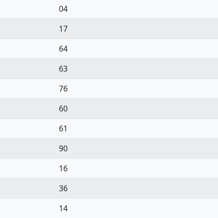
04
17
64
63
76
60
61
90
16
36
14