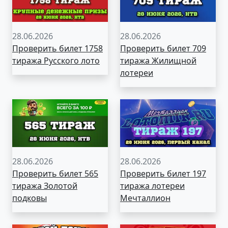
28.06.2026
28.06.2026
Проверить билет 1758
Проверить билет 709
тиража Русского лото
тиража Жилищной
лотереи
28.06.2026
28.06.2026
Проверить билет 565
Проверить билет 197
тиража Золотой
тиража лотереи
подковы
Мечталлион