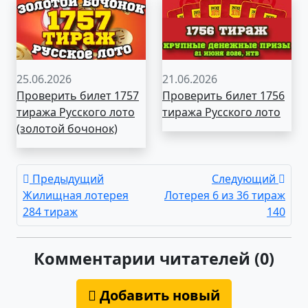
25.06.2026
21.06.2026
Проверить билет 1757
Проверить билет 1756
тиража Русского лото
тиража Русского лото
(золотой бочонок)
Предыдущий
Следующий
Жилищная лотерея
Лотерея 6 из 36 тираж
284 тираж
140
Комментарии читателей (0)
Добавить новый