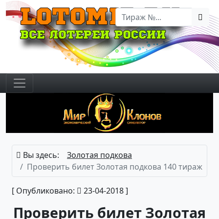
Вы здесь:
Золотая подкова
Проверить билет Золотая подкова 140 тираж
[ Опубликовано:
23-04-2018 ]
Проверить билет Золотая