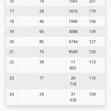
16
74
1083
207
17
28
1610
179
18
46
1946
156
19
65
3088
139
20
85
4744
127
21
75
9509
120
22
39
11
113
802
23
71
20
110
718
24
24
31
109
978