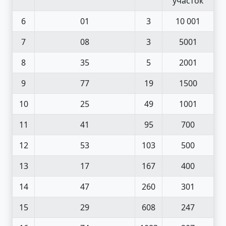
участок
6
01
3
10 001
7
08
3
5001
8
35
5
2001
9
77
19
1500
10
25
49
1001
11
41
95
700
12
53
103
500
13
17
167
400
14
47
260
301
15
29
608
247