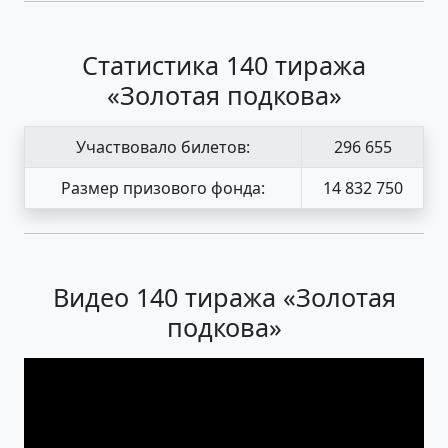
Статистика 140 тиража
«Золотая подкова»
Участвовало билетов:
296 655
Размер призового фонда:
14 832 750
Видео 140 тиража «Золотая
подкова»