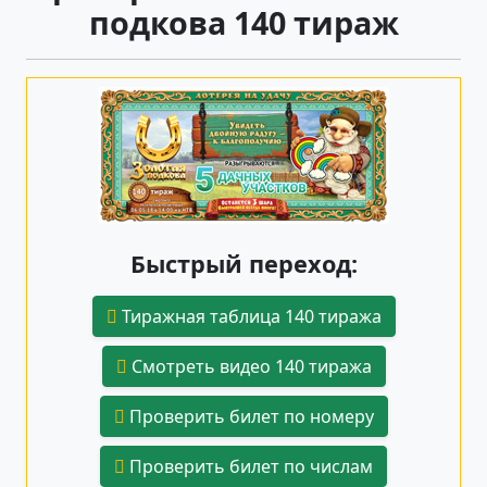
подкова 140 тираж
Быстрый переход:
Тиражная таблица 140 тиража
Смотреть видео 140 тиража
Проверить билет по номеру
Проверить билет по числам