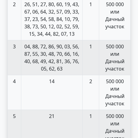
2
26, 51, 27, 80, 60, 19, 43,
1
500 000
67, 06, 64, 32, 57, 09, 33,
или
37, 23, 54, 58, 84, 10, 79,
Дачный
38, 73, 50, 12, 02, 52, 59,
участок
15, 34, 44, 82, 07, 13
3
04, 88, 72, 86, 90, 03, 56,
1
500 000
87, 55, 30, 48, 70, 66, 16,
или
40, 68, 49, 42, 81, 36, 76,
Дачный
05, 62, 63
участок
4
14
2
500 000
или
Дачный
участок
5
21
1
500 000
или
Дачный