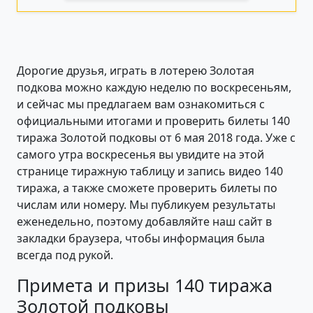
Дорогие друзья, играть в лотерею Золотая
подкова можно каждую неделю по воскресеньям,
и сейчас мы предлагаем вам ознакомиться с
официальными итогами и проверить билеты 140
тиража Золотой подковы от 6 мая 2018 года. Уже с
самого утра воскресенья вы увидите на этой
странице тиражную таблицу и запись видео 140
тиража, а также сможете проверить билеты по
числам или номеру. Мы публикуем результаты
еженедельно, поэтому добавляйте наш сайт в
закладки браузера, чтобы информация была
всегда под рукой.
Примета и призы 140 тиража
Золотой подковы