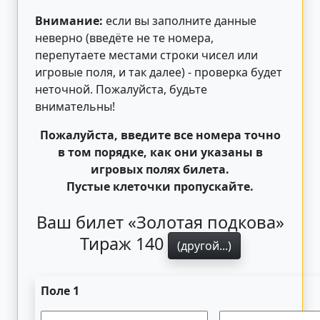
Внимание:
если вы заполните данные
неверно (введёте не те номера,
перепутаете местами строки чисел или
игровые поля, и так далее) - проверка будет
неточной. Пожалуйста, будьте
внимательны!
Пожалуйста, введите все номера точно
в том порядке, как они указаны в
игровых полях билета.
Пустые клеточки пропускайте.
Ваш билет «Золотая подкова»
Тираж 140
(другой...)
Поле 1