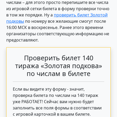
числам – для этого просто перепишите все числа
из игровой сетки билета в форму проверки точно
в том же порядке. Ну а
проверить билет Золотой
подковы
по номеру все желающие смогут после
16:00 МСК в воскресенье. Ранее этого времени
организаторы соответствующую информацию не
предоставляют.
Проверить билет 140
тиража «Золотая подкова»
по числам в билете
Если вы видите эту форму - значит,
проверка билета по числам на 140 тираж
уже РАБОТАЕТ! Сейчас вам нужно будет
заполнить все поля формы в соответствии
с игровой карточкой в вашем билете.