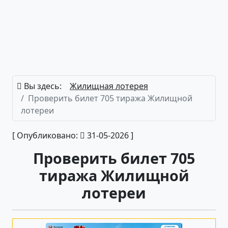
Вы здесь:
Жилищная лотерея
Проверить билет 705 тиража Жилищной
лотереи
[ Опубликовано:
31-05-2026 ]
Проверить билет 705
тиража Жилищной
лотереи