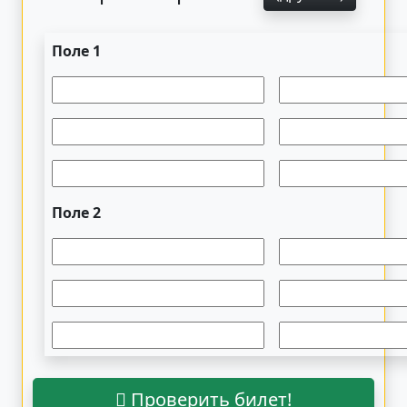
Поле 1
Поле 2
Проверить билет!