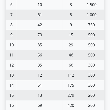
6
10
3
1 500
7
61
8
1 000
8
42
9
750
9
73
15
500
10
85
29
500
11
56
46
500
12
35
66
300
13
12
112
300
14
51
175
300
15
13
279
200
16
69
420
200