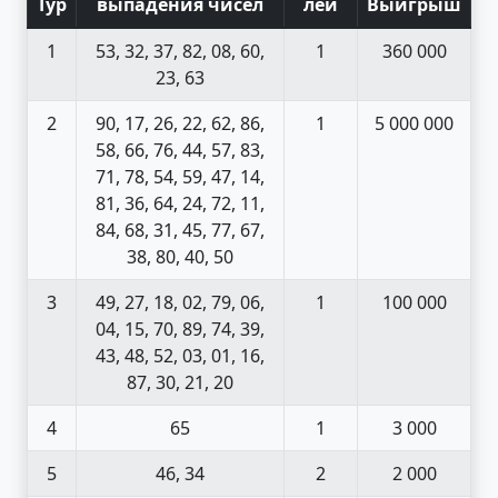
Тур
выпадения чисел
лей
Выигрыш
1
53, 32, 37, 82, 08, 60,
1
360 000
23, 63
2
90, 17, 26, 22, 62, 86,
1
5 000 000
58, 66, 76, 44, 57, 83,
71, 78, 54, 59, 47, 14,
81, 36, 64, 24, 72, 11,
84, 68, 31, 45, 77, 67,
38, 80, 40, 50
3
49, 27, 18, 02, 79, 06,
1
100 000
04, 15, 70, 89, 74, 39,
43, 48, 52, 03, 01, 16,
87, 30, 21, 20
4
65
1
3 000
5
46, 34
2
2 000