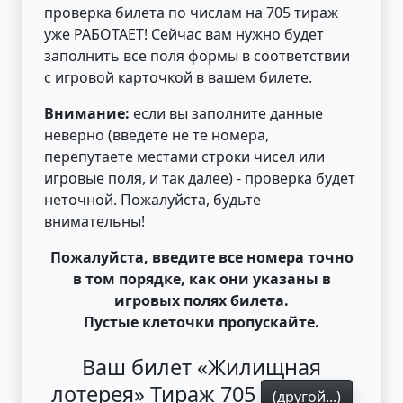
проверка билета по числам на 705 тираж
уже РАБОТАЕТ! Сейчас вам нужно будет
заполнить все поля формы в соответствии
с игровой карточкой в вашем билете.
Внимание:
если вы заполните данные
неверно (введёте не те номера,
перепутаете местами строки чисел или
игровые поля, и так далее) - проверка будет
неточной. Пожалуйста, будьте
внимательны!
Пожалуйста, введите все номера точно
в том порядке, как они указаны в
игровых полях билета.
Пустые клеточки пропускайте.
Ваш билет «Жилищная
лотерея» Тираж 705
(другой...)