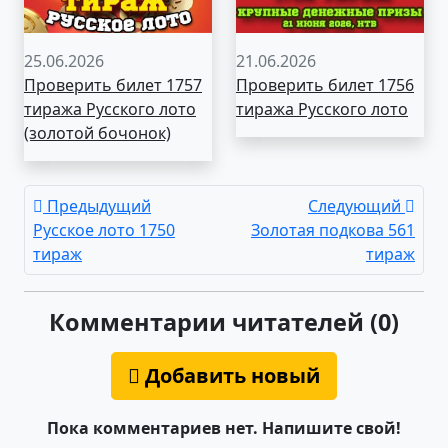
25.06.2026
21.06.2026
Проверить билет 1757
Проверить билет 1756
тиража Русского лото
тиража Русского лото
(золотой бочонок)
Предыдущий
Следующий
Русское лото 1750
Золотая подкова 561
тираж
тираж
Комментарии читателей (0)
Добавить новый
Пока комментариев нет. Напишите свой!