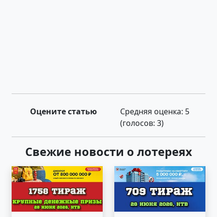
Оцените статью
Средняя оценка:
5
(голосов:
3
)
Свежие новости о лотереях