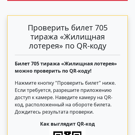
Проверить билет 705
тиража «Жилищная
лотерея» по QR-коду
Билет 705 тиража «Жилищная лотерея»
можно проверить по QR-коду!
Нажмите кнопку "Проверить билет"
ниже
.
Если требуется, разрешите приложению
доступ к камере. Наведите камеру на QR-
код, расположенный на обороте билета.
Дождитесь результата проверки.
Как выглядит QR-код