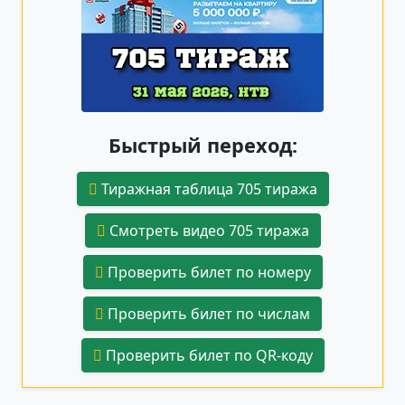
Быстрый переход:
Тиражная таблица 705 тиража
Смотреть видео 705 тиража
Проверить билет по номеру
Проверить билет по числам
Проверить билет по QR-коду