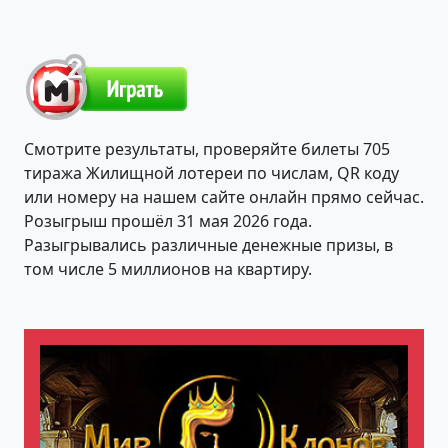
Смотрите результаты, проверяйте билеты 705
тиража Жилищной лотереи по числам, QR коду
или номеру на нашем сайте онлайн прямо сейчас.
Розыгрыш прошёл 31 мая 2026 года.
Разыгрывались различные денежные призы, в
том числе 5 миллионов на квартиру.