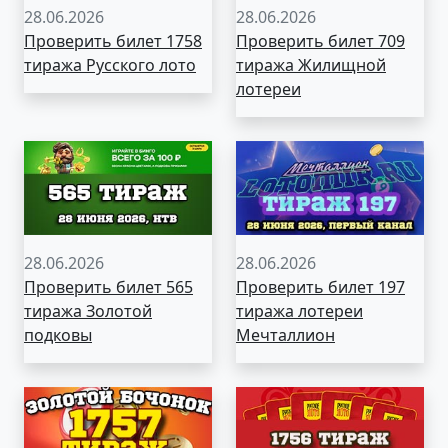
28.06.2026
28.06.2026
Проверить билет 1758
Проверить билет 709
тиража Русского лото
тиража Жилищной
лотереи
28.06.2026
28.06.2026
Проверить билет 565
Проверить билет 197
тиража Золотой
тиража лотереи
подковы
Мечталлион