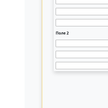
Поле 2