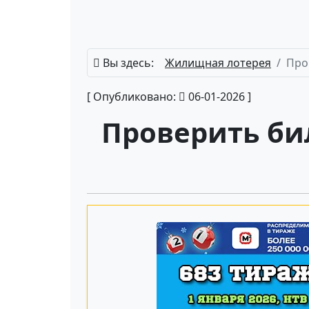
Вы здесь:
Жилищная лотерея
Про
[ Опубликовано:
06-01-2026 ]
Проверить би