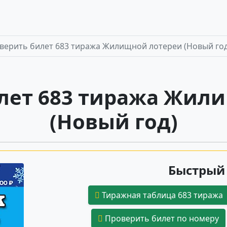
верить билет 683 тиража Жилищной лотереи (Новый год
лет 683 тиража Жил
(Новый год)
Быстрый 
Тиражная таблица 683 тиража
Проверить билет по номеру