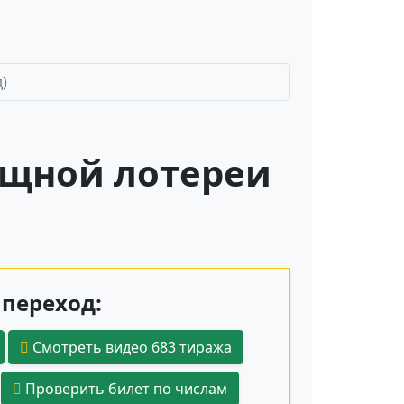
)
ищной лотереи
переход:
Смотреть видео 683 тиража
Проверить билет по числам