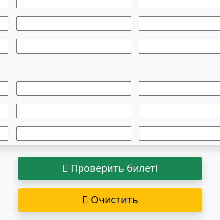
Проверить билет!
Очистить