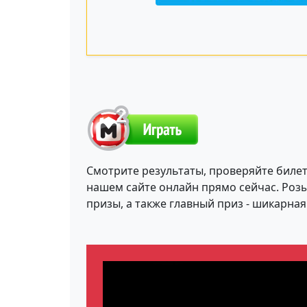
Смотрите результаты, проверяйте биле
нашем сайте онлайн прямо сейчас. Розы
призы, а также главный приз - шикарная