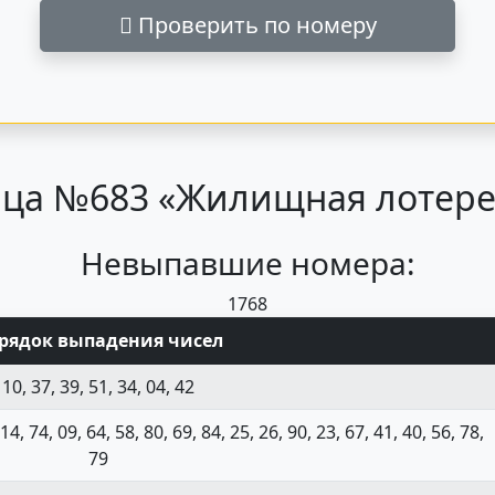
Проверить по номеру
ца №683 «Жилищная лотерея
Невыпавшие номера:
17
68
рядок выпадения чисел
10, 37, 39, 51, 34, 04, 42
 14, 74, 09, 64, 58, 80, 69, 84, 25, 26, 90, 23, 67, 41, 40, 56, 78,
79