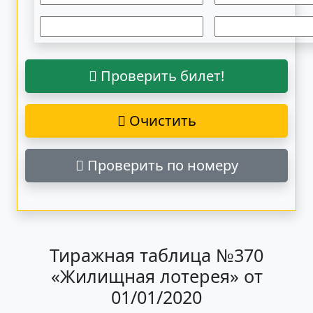
Проверить билет!
Очистить
Проверить по номеру
Тиражная таблица №370
«Жилищная лотерея» от
01/01/2020