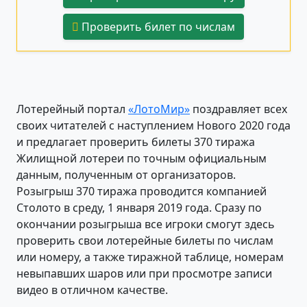
Проверить билет по числам
Лотерейный портал
«ЛотоМир»
поздравляет всех
своих читателей с наступлением Нового 2020 года
и предлагает проверить билеты 370 тиража
Жилищной лотереи по точным официальным
данным, полученным от организаторов.
Розыгрыш 370 тиража проводится компанией
Столото в среду, 1 января 2019 года. Сразу по
окончании розыгрыша все игроки смогут здесь
проверить свои лотерейные билеты по числам
или номеру, а также тиражной таблице, номерам
невыпавших шаров или при просмотре записи
видео в отличном качестве.