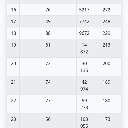
16
76
5217
272
17
49
7742
248
18
88
9672
229
19
61
14
213
872
20
72
30
200
135
21
74
42
189
974
22
77
59
180
273
23
56
103
173
055