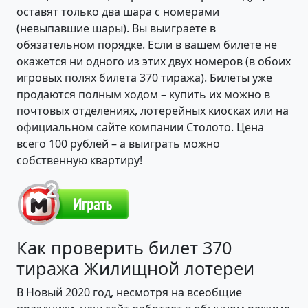
оставят только два шара с номерами
(невыпавшие шары). Вы выиграете в
обязательном порядке. Если в вашем билете не
окажется ни одного из этих двух номеров (в обоих
игровых полях билета 370 тиража). Билеты уже
продаются полным ходом – купить их можно в
почтовых отделениях, лотерейных киосках или на
официальном сайте компании Столото. Цена
всего 100 рублей – а выиграть можно
собственную квартиру!
Как проверить билет 370
тиража Жилищной лотереи
В Новый 2020 год, несмотря на всеобщие