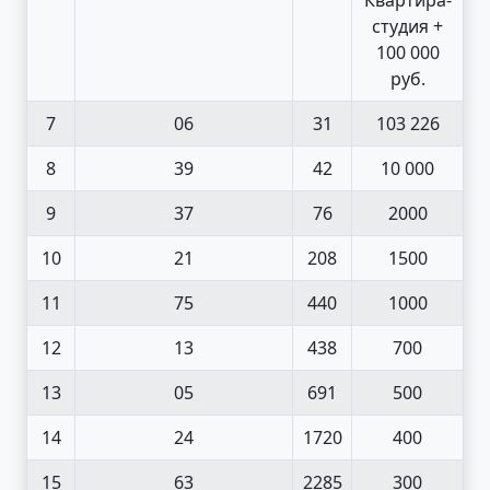
студия +
100 000
руб.
7
06
31
103 226
8
39
42
10 000
9
37
76
2000
10
21
208
1500
11
75
440
1000
12
13
438
700
13
05
691
500
14
24
1720
400
15
63
2285
300