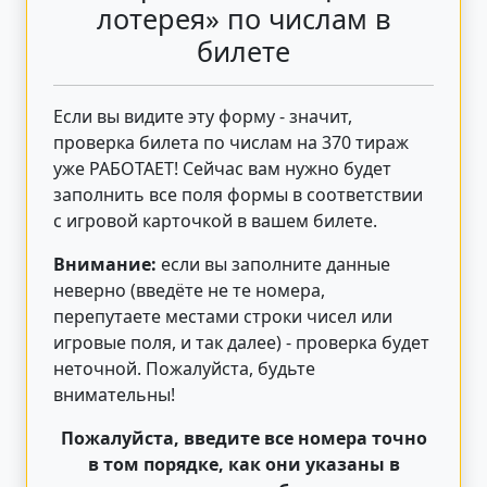
лотерея» по числам в
билете
Если вы видите эту форму - значит,
проверка билета по числам на 370 тираж
уже РАБОТАЕТ! Сейчас вам нужно будет
заполнить все поля формы в соответствии
с игровой карточкой в вашем билете.
Внимание:
если вы заполните данные
неверно (введёте не те номера,
перепутаете местами строки чисел или
игровые поля, и так далее) - проверка будет
неточной. Пожалуйста, будьте
внимательны!
Пожалуйста, введите все номера точно
в том порядке, как они указаны в