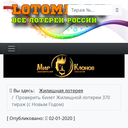
Вы здесь:
Жилищная лотерея
Проверить билет Жилищной лотереи 370
тираж (с Новым Годом)
[ Опубликовано:
02-01-2020 ]