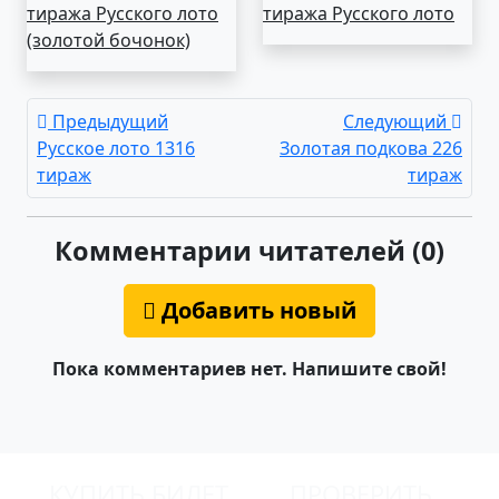
тиража Русского лото
тиража Русского лото
(золотой бочонок)
Предыдущий
Следующий
Русское лото 1316
Золотая подкова 226
тираж
тираж
Комментарии читателей (0)
Добавить новый
Пока комментариев нет. Напишите свой!
КУПИТЬ БИЛЕТ
ПРОВЕРИТЬ