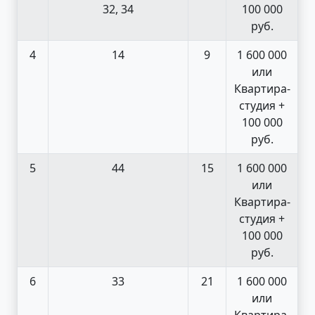
32, 34
100 000
руб.
4
14
9
1 600 000
или
Квартира-
студия +
100 000
руб.
5
44
15
1 600 000
или
Квартира-
студия +
100 000
руб.
6
33
21
1 600 000
или
Квартира-