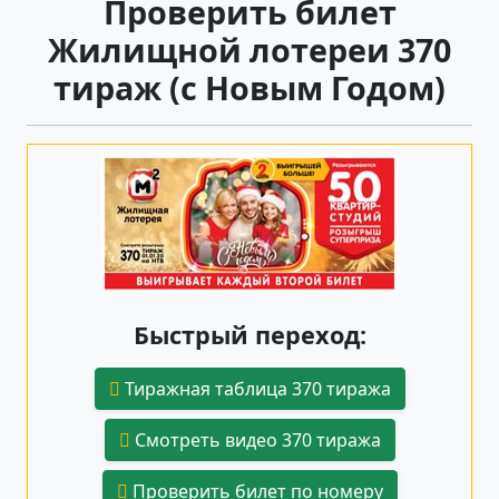
Проверить билет
Жилищной лотереи 370
тираж (с Новым Годом)
Быстрый переход:
Тиражная таблица 370 тиража
Смотреть видео 370 тиража
Проверить билет по номеру