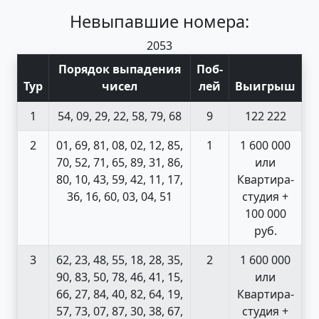
Невыпавшие номера:
20
53
Порядок выпадения
Поб
-
Тур
чисел
лей
Выигрыш
1
54, 09, 29, 22, 58, 79, 68
9
122 222
2
01, 69, 81, 08, 02, 12, 85,
1
1 600 000
70, 52, 71, 65, 89, 31, 86,
или
80, 10, 43, 59, 42, 11, 17,
Квартира-
36, 16, 60, 03, 04, 51
студия +
100 000
руб.
3
62, 23, 48, 55, 18, 28, 35,
2
1 600 000
90, 83, 50, 78, 46, 41, 15,
или
66, 27, 84, 40, 82, 64, 19,
Квартира-
57, 73, 07, 87, 30, 38, 67,
студия +