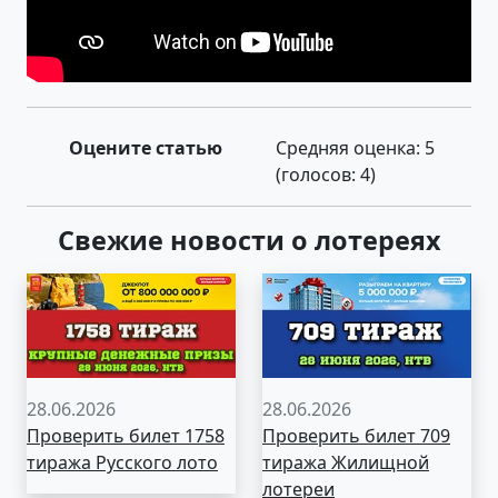
Оцените статью
Средняя оценка:
5
(голосов:
4
)
Свежие новости о лотереях
28.06.2026
28.06.2026
Проверить билет 1758
Проверить билет 709
тиража Русского лото
тиража Жилищной
лотереи