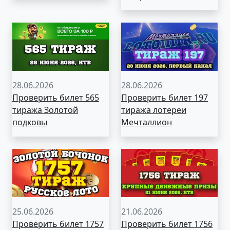
28.06.2026
28.06.2026
Проверить билет 565
Проверить билет 197
тиража Золотой
тиража лотереи
подковы
Мечталлион
25.06.2026
21.06.2026
Проверить билет 1757
Проверить билет 1756