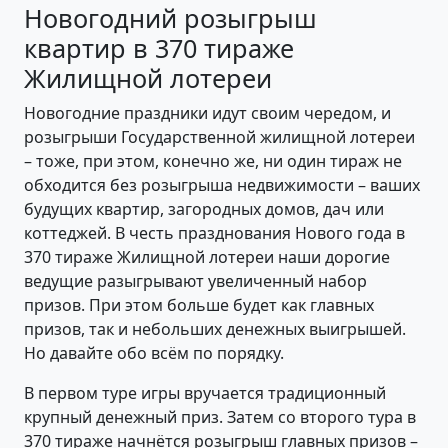
Новогодний розыгрыш
квартир в 370 тираже
Жилищной лотереи
Новогодние праздники идут своим чередом, и
розыгрыши Государственной жилищной лотереи
– тоже, при этом, конечно же, ни один тираж не
обходится без розыгрыша недвижимости – ваших
будущих квартир, загородных домов, дач или
коттеджей. В честь празднования Нового года в
370 тираже Жилищной лотереи наши дорогие
ведущие разыгрывают увеличенный набор
призов. При этом больше будет как главных
призов, так и небольших денежных выигрышей.
Но давайте обо всём по порядку.
В первом туре игры вручается традиционный
крупный денежный приз. Затем со второго тура в
370 тираже начнётся розыгрыш главных призов –