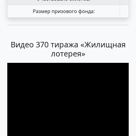
Размер призового фонда:
Видео 370 тиража «Жилищная
лотерея»