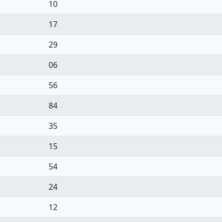
10
17
29
06
56
84
35
15
54
24
12