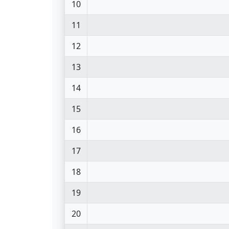
10
11
12
13
14
15
16
17
18
19
20