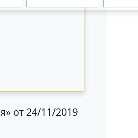
» от 24/11/2019