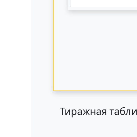
Тиражная табли