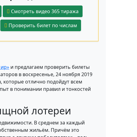
Смотреть видео 365 тиража
Проверить билет по числам
ир»
и предлагаем проверить билеты
торов в воскресенье, 24 ноября 2019
в, которые отлично подойдут всем
 опыт в понимании правил и тонкостей
ищной лотереи
едвижимости. В среднем за каждый
собственным жильём. Причём это