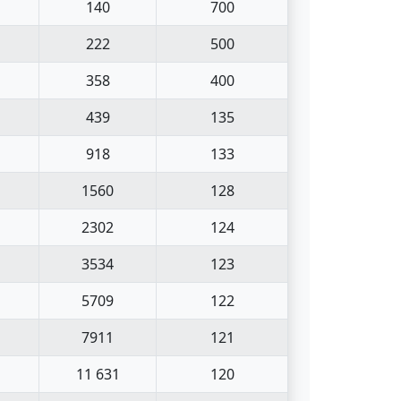
140
700
222
500
358
400
439
135
918
133
1560
128
2302
124
3534
123
5709
122
7911
121
11 631
120