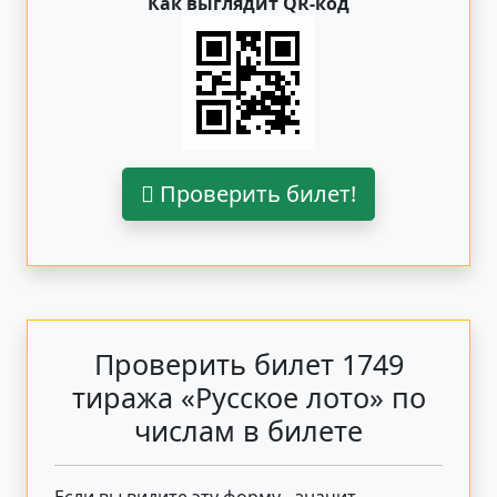
Как выглядит QR-код
Проверить билет!
Проверить билет 1749
тиража «Русское лото» по
числам в билете