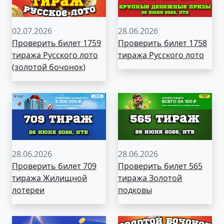
02.07.2026
28.06.2026
Проверить билет 1759
Проверить билет 1758
тиража Русского лото
тиража Русского лото
(золотой бочонок)
28.06.2026
28.06.2026
Проверить билет 709
Проверить билет 565
тиража Жилищной
тиража Золотой
лотереи
подковы