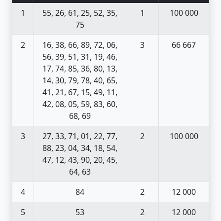
1
55, 26, 61, 25, 52, 35,
1
100 000
75
2
16, 38, 66, 89, 72, 06,
3
66 667
56, 39, 51, 31, 19, 46,
17, 74, 85, 36, 80, 13,
14, 30, 79, 78, 40, 65,
41, 21, 67, 15, 49, 11,
42, 08, 05, 59, 83, 60,
68, 69
3
27, 33, 71, 01, 22, 77,
2
100 000
88, 23, 04, 34, 18, 54,
47, 12, 43, 90, 20, 45,
64, 63
4
84
2
12 000
5
53
2
12 000