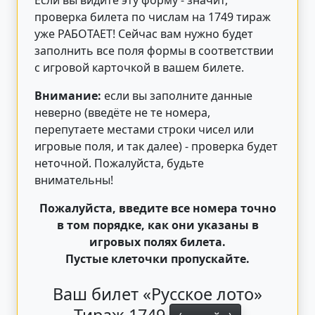
Если вы видите эту форму - значит,
проверка билета по числам на 1749 тираж
уже РАБОТАЕТ! Сейчас вам нужно будет
заполнить все поля формы в соответствии
с игровой карточкой в вашем билете.
Внимание:
если вы заполните данные
неверно (введёте не те номера,
перепутаете местами строки чисел или
игровые поля, и так далее) - проверка будет
неточной. Пожалуйста, будьте
внимательны!
Пожалуйста, введите все номера точно
в том порядке, как они указаны в
игровых полях билета.
Пустые клеточки пропускайте.
Ваш билет «Русское лото»