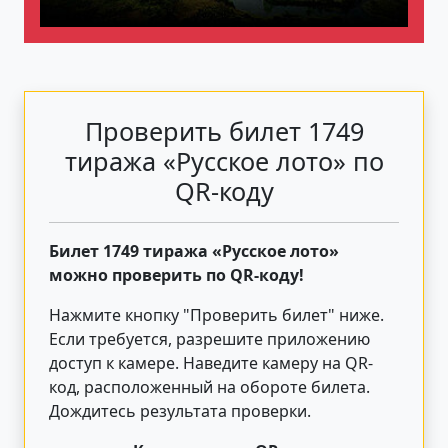
Проверить билет 1749
тиража «Русское лото» по
QR-коду
Билет 1749 тиража «Русское лото»
можно проверить по QR-коду!
Нажмите кнопку "Проверить билет"
ниже
.
Если требуется, разрешите приложению
доступ к камере. Наведите камеру на QR-
код, расположенный на обороте билета.
Дождитесь результата проверки.