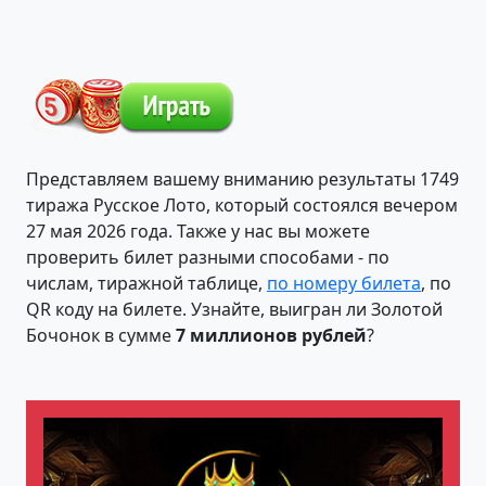
Представляем вашему вниманию результаты 1749
тиража Русское Лото, который состоялся вечером
27 мая 2026 года. Также у нас вы можете
проверить билет разными способами - по
числам, тиражной таблице,
по номеру билета
, по
QR коду на билете. Узнайте, выигран ли Золотой
Бочонок в сумме
7 миллионов рублей
?