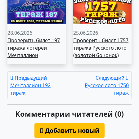
28.06.2026
25.06.2026
Проверить билет 197
Проверить билет 1757
тиража лотереи
тиража Русского лото
Мечталлион
(золотой бочонок)
Предыдущий
Следующий
Мечталлион 192
Русское лото 1750
тираж
тираж
Комментарии читателей (0)
Добавить новый