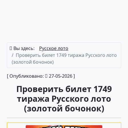
Вы здесь:
Русское лото
Проверить билет 1749 тиража Русского лото
(золотой бочонок)
[ Опубликовано:
27-05-2026 ]
Проверить билет 1749
тиража Русского лото
(золотой бочонок)