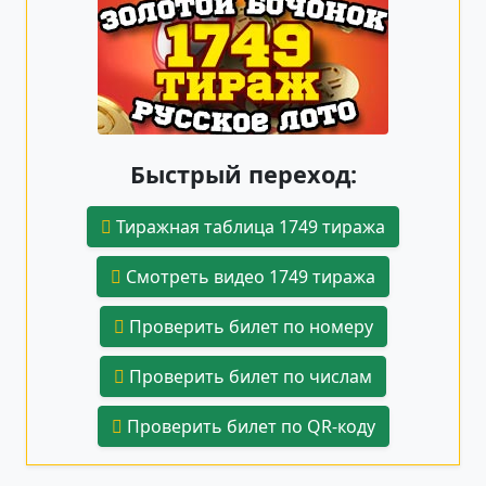
Быстрый переход:
Тиражная таблица 1749 тиража
Смотреть видео 1749 тиража
Проверить билет по номеру
Проверить билет по числам
Проверить билет по QR-коду