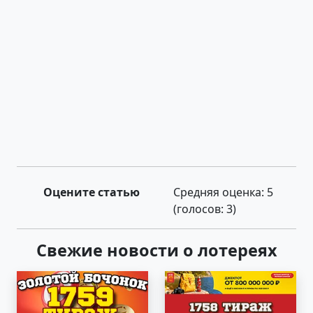
Оцените статью
Средняя оценка:
5
(голосов:
3
)
Свежие новости о лотереях