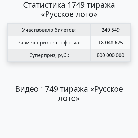
Статистика 1749 тиража
«Русское лото»
Участвовало билетов:
240 649
Размер призового фонда:
18 048 675
Суперприз, руб.:
800 000 000
Видео 1749 тиража «Русское
лото»