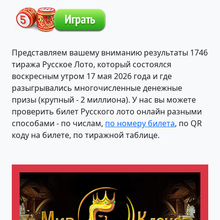
Представляем вашему вниманию результаты 1746
тиража Русское Лото, который состоялся
воскресным утром 17 мая 2026 года и где
разыгрывались многочисленные денежные
призы (крупный - 2 миллиона). У нас вы можете
проверить билет Русского лото онлайн разными
способами - по числам,
по номеру билета
, по QR
коду на билете, по тиражной таблице.