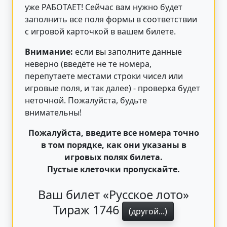
уже РАБОТАЕТ! Сейчас вам нужно будет
заполнить все поля формы в соответствии
с игровой карточкой в вашем билете.
Внимание:
если вы заполните данные
неверно (введёте не те номера,
перепутаете местами строки чисел или
игровые поля, и так далее) - проверка будет
неточной. Пожалуйста, будьте
внимательны!
Пожалуйста, введите все номера точно
в том порядке, как они указаны в
игровых полях билета.
Пустые клеточки пропускайте.
Ваш билет «Русское лото»
Тираж 1746
(другой...)