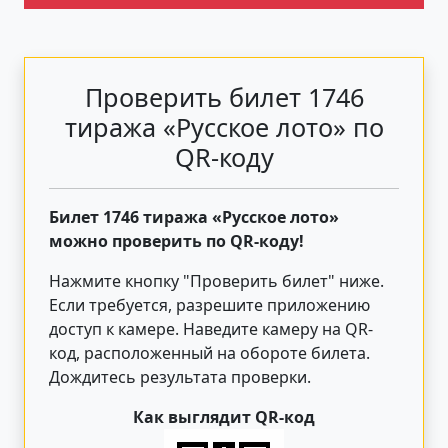
Проверить билет 1746
тиража «Русское лото» по
QR-коду
Билет 1746 тиража «Русское лото»
можно проверить по QR-коду!
Нажмите кнопку "Проверить билет"
ниже
.
Если требуется, разрешите приложению
доступ к камере. Наведите камеру на QR-
код, расположенный на обороте билета.
Дождитесь результата проверки.
Как выглядит QR-код