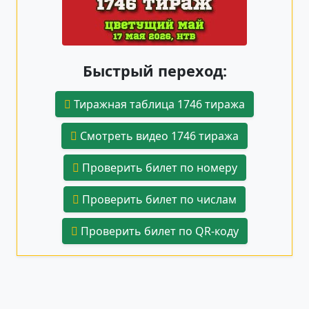
Быстрый переход:
Тиражная таблица 1746 тиража
Смотреть видео 1746 тиража
Проверить билет по номеру
Проверить билет по числам
Проверить билет по QR-коду