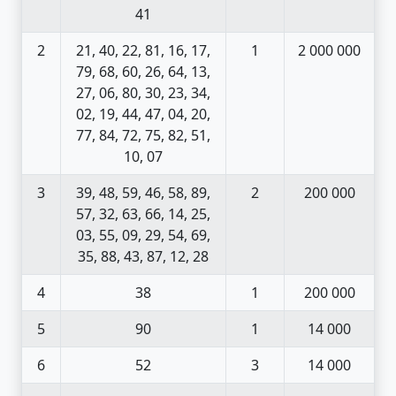
41
2
21, 40, 22, 81, 16, 17,
1
2 000 000
79, 68, 60, 26, 64, 13,
27, 06, 80, 30, 23, 34,
02, 19, 44, 47, 04, 20,
77, 84, 72, 75, 82, 51,
10, 07
3
39, 48, 59, 46, 58, 89,
2
200 000
57, 32, 63, 66, 14, 25,
03, 55, 09, 29, 54, 69,
35, 88, 43, 87, 12, 28
4
38
1
200 000
5
90
1
14 000
6
52
3
14 000