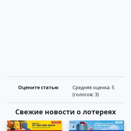
Оцените статью
Средняя оценка:
5
(голосов:
3
)
Свежие новости о лотереях