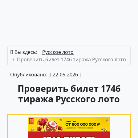
Вы здесь:
Русское лото
Проверить билет 1746 тиража Русского лото
[ Опубликовано:
22-05-2026 ]
Проверить билет 1746
тиража Русского лото