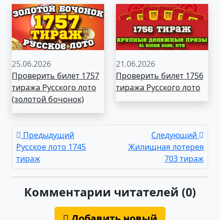
25.06.2026
21.06.2026
Проверить билет 1757
Проверить билет 1756
тиража Русского лото
тиража Русского лото
(золотой бочонок)
Предыдущий
Следующий
Русское лото 1745
Жилищная лотерея
тираж
703 тираж
Комментарии читателей (0)
Добавить новый