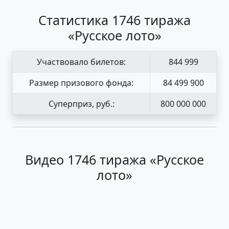
Статистика 1746 тиража
«Русское лото»
Участвовало билетов:
844 999
Размер призового фонда:
84 499 900
Суперприз, руб.:
800 000 000
Видео 1746 тиража «Русское
лото»