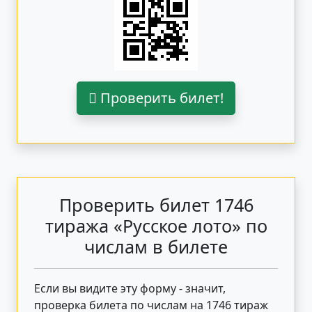
Проверить билет!
Проверить билет 1746
тиража «Русское лото» по
числам в билете
Если вы видите эту форму - значит,
проверка билета по числам на 1746 тираж