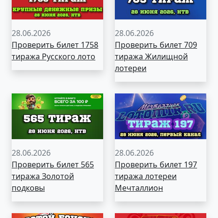
28.06.2026
28.06.2026
Проверить билет 1758
Проверить билет 709
тиража Русского лото
тиража Жилищной
лотереи
28.06.2026
28.06.2026
Проверить билет 565
Проверить билет 197
тиража Золотой
тиража лотереи
подковы
Мечталлион