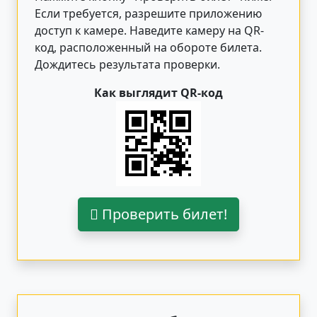
Если требуется, разрешите приложению
доступ к камере. Наведите камеру на QR-
код, расположенный на обороте билета.
Дождитесь результата проверки.
Как выглядит QR-код
Проверить билет!