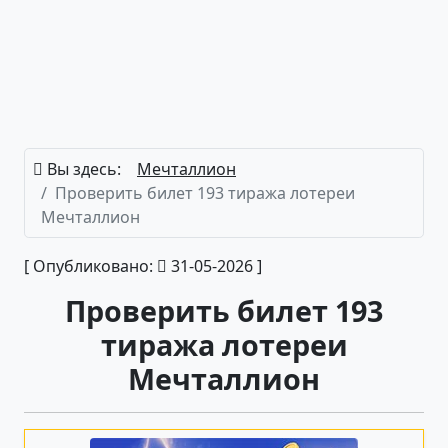
Вы здесь:
Мечталлион
Проверить билет 193 тиража лотереи
Мечталлион
[ Опубликовано:
31-05-2026 ]
Проверить билет 193
тиража лотереи
Мечталлион