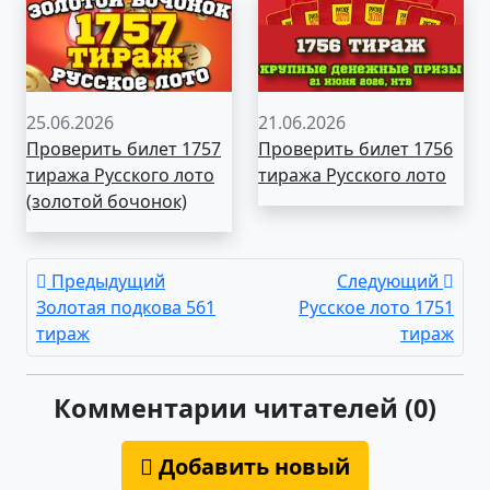
25.06.2026
21.06.2026
Проверить билет 1757
Проверить билет 1756
тиража Русского лото
тиража Русского лото
(золотой бочонок)
Предыдущий
Следующий
Золотая подкова 561
Русское лото 1751
тираж
тираж
Комментарии читателей (0)
Добавить новый