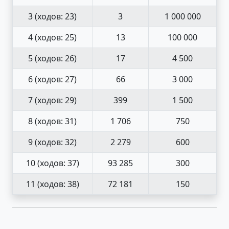
3
(ходов: 23)
3
1 000 000
4
(ходов: 25)
13
100 000
5
(ходов: 26)
17
4 500
6
(ходов: 27)
66
3 000
7
(ходов: 29)
399
1 500
8
(ходов: 31)
1 706
750
9
(ходов: 32)
2 279
600
10
(ходов: 37)
93 285
300
11
(ходов: 38)
72 181
150