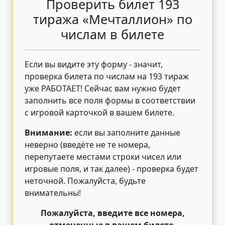
Проверить билет 193
тиража «Мечталлион» по
числам в билете
Если вы видите эту форму - значит,
проверка билета по числам на 193 тираж
уже РАБОТАЕТ! Сейчас вам нужно будет
заполнить все поля формы в соответствии
с игровой карточкой в вашем билете.
Внимание:
если вы заполните данные
неверно (введёте не те номера,
перепутаете местами строки чисел или
игровые поля, и так далее) - проверка будет
неточной. Пожалуйста, будьте
внимательны!
Пожалуйста, введите все номера,