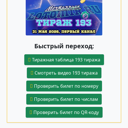
Быстрый переход:
Тиражная таблица 193 тиража
Смотреть видео 193 тиража
Проверить билет по номеру
Проверить билет по числам
Проверить билет по QR-коду