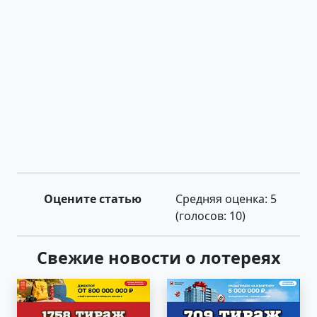
Оцените статью
Средняя оценка:
5
(голосов:
10
)
Свежие новости о лотереях