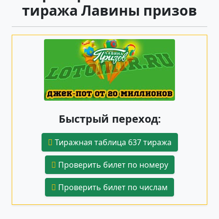
тиража Лавины призов
Быстрый переход:
Тиражная таблица 637 тиража
Проверить билет по номеру
Проверить билет по числам