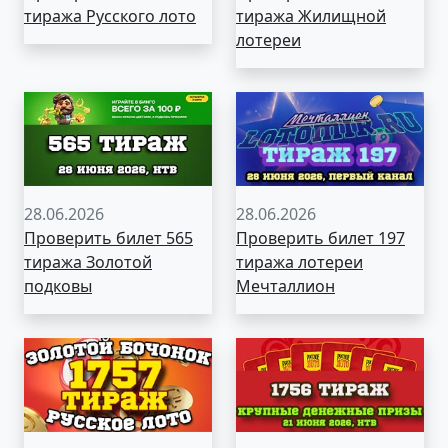
тиража Русского лото
тиража Жилищной
лотереи
28.06.2026
28.06.2026
Проверить билет 565
Проверить билет 197
тиража Золотой
тиража лотереи
подковы
Мечталлион