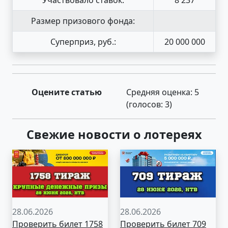
Размер призового фонда:
Суперприз, руб.:
20 000 000
Оцените статью
Средняя оценка:
5
(голосов:
3
)
Свежие новости о лотереях
28.06.2026
28.06.2026
Проверить билет 1758
Проверить билет 709