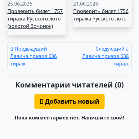
25.06.2026
21.06.2026
Проверить билет 1757
Проверить билет 1756
тиража Русского лото
тиража Русского лото
(золотой бочонок)
Предыдущий
Следующий
Лавина призов 636
Лавина призов 638
тираж
тираж
Комментарии читателей (0)
Добавить новый
Пока комментариев нет. Напишите свой!