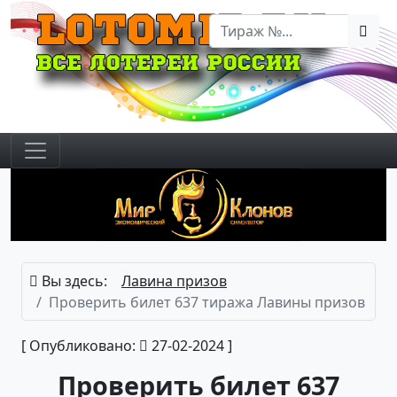
Вы здесь:
Лавина призов
Проверить билет 637 тиража Лавины призов
[ Опубликовано:
27-02-2024 ]
Проверить билет 637