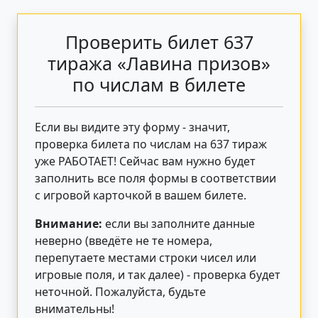
Проверить билет 637
тиража «Лавина призов»
по числам в билете
Если вы видите эту форму - значит,
проверка билета по числам на 637 тираж
уже РАБОТАЕТ! Сейчас вам нужно будет
заполнить все поля формы в соответствии
с игровой карточкой в вашем билете.
Внимание:
если вы заполните данные
неверно (введёте не те номера,
перепутаете местами строки чисел или
игровые поля, и так далее) - проверка будет
неточной. Пожалуйста, будьте
внимательны!