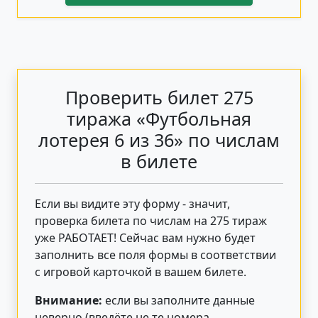
Проверить билет 275
тиража «Футбольная
лотерея 6 из 36» по числам
в билете
Если вы видите эту форму - значит,
проверка билета по числам на 275 тираж
уже РАБОТАЕТ! Сейчас вам нужно будет
заполнить все поля формы в соответствии
с игровой карточкой в вашем билете.
Внимание:
если вы заполните данные
неверно (введёте не те номера,