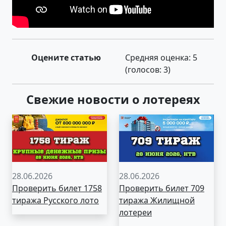
Оцените статью
Средняя оценка:
5
(голосов:
3
)
Свежие новости о лотереях
28.06.2026
28.06.2026
Проверить билет 1758
Проверить билет 709
тиража Русского лото
тиража Жилищной
лотереи