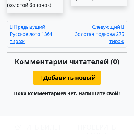
(золотой бочонок)
Предыдущий
Следующий
Русское лото 1364
Золотая подкова 275
тираж
тираж
Комментарии читателей (0)
Добавить новый
Пока комментариев нет. Напишите свой!
КУПИТЬ БИЛЕТ
ПРОВЕРИТЬ