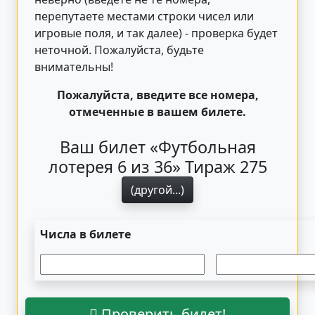
перепутаете местами строки чисел или
игровые поля, и так далее) - проверка будет
неточной. Пожалуйста, будьте
внимательны!
Пожалуйста, введите все номера,
отмеченные в вашем билете.
Ваш билет «Футбольная
лотерея 6 из 36» Тираж 275
(другой...)
Числа в билете
Проверить билет!