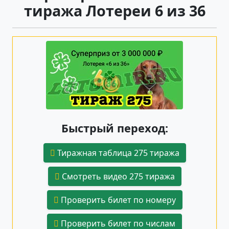
тиража Лотереи 6 из 36
Быстрый переход:
Тиражная таблица 275 тиража
Смотреть видео 275 тиража
Проверить билет по номеру
Проверить билет по числам