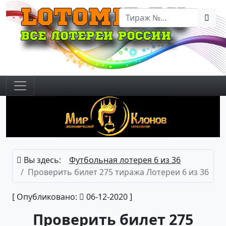
Вы здесь:
Футбольная лотерея 6 из 36
Проверить билет 275 тиража Лотереи 6 из 36
[ Опубликовано:
06-12-2020 ]
Проверить билет 275